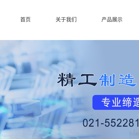
首页
关于我们
产品展示