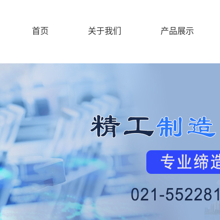
首页
关于我们
产品展示