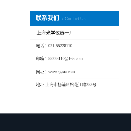
联系我们
Contact Us
上海光学仪器一厂
电话：021-55228110
邮箱：55228110@163.com
网址：www.sgaaa.com
地址:上海市杨浦区松花江路253号