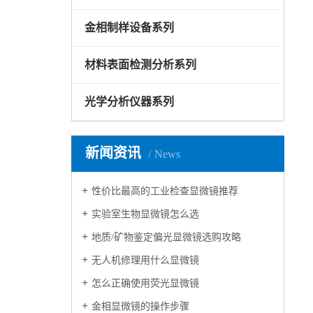
金相制样设备系列
材料表面检测分析系列
光学分析仪器系列
新闻资讯
News
性价比最高的工业检查显微镜推荐
实验室生物显微镜怎么选
地质/矿物鉴定偏光显微镜选购攻略
无人机修理用什么显微镜
怎么正确使用荧光显微镜
金相显微镜的操作步骤