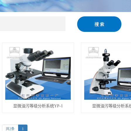
等级检测系统
显微油污等级分析系统YP-1
显微油污等级分析系统
共2条
1