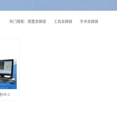
热门搜索：
倒置显微镜
工具显微镜
手术显微镜
YP-2