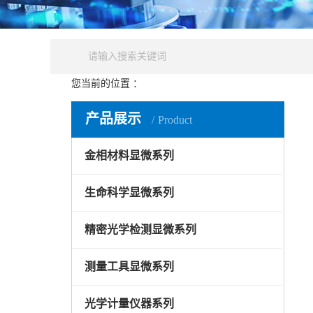
您当前的位置 ：
产品中心
精密光学检测显微系列
油污
产品展示
Product
金相材料显微系列
生命科学显微系列
精密光学检测显微系列
测量工具显微系列
光学计量仪器系列