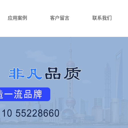
应用案例
客户留言
联系我们