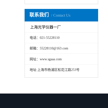
联系我们
Contact Us
上海光学仪器一厂
电话：021-55228110
邮箱：55228110@163.com
网址：www.sgaaa.com
地址:上海市杨浦区松花江路253号