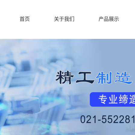
首页
关于我们
产品展示