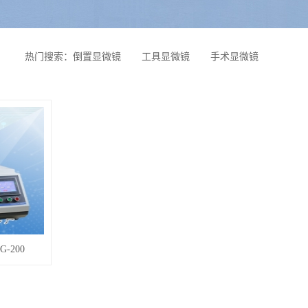
热门搜索：
倒置显微镜
工具显微镜
手术显微镜
-200