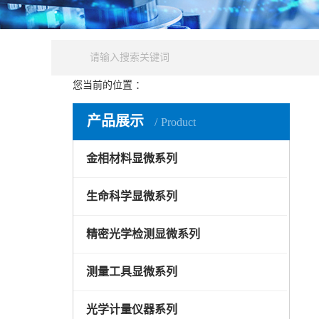
您当前的位置 ：
产品中心
金相制样设备系列
精密切割
产品展示
Product
金相材料显微系列
生命科学显微系列
精密光学检测显微系列
测量工具显微系列
光学计量仪器系列