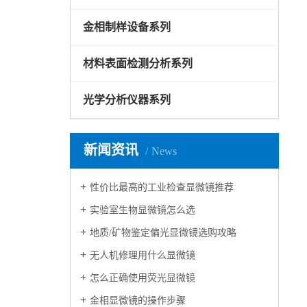
金相制样设备系列
材料表面检测分析系列
光学分析仪器系列
新闻资讯
News
性价比最高的工业检查显微镜推荐
实验室生物显微镜怎么选
地质/矿物鉴定偏光显微镜选购攻略
无人机修理用什么显微镜
怎么正确使用荧光显微镜
金相显微镜的操作步骤