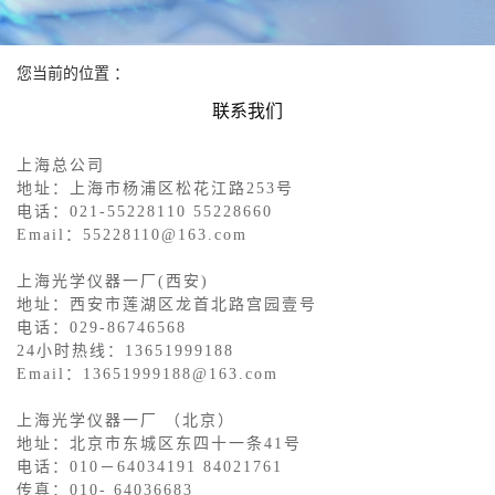
您当前的位置 ：
联系我们
联系我们
上海总公司
地址：上海市杨浦区松花江路253号
电话：021-55228110 55228660
Email：55228110@163.com
上海光学仪器一厂(西安)
地址：西安市莲湖区龙首北路宫园壹号
电话：029-86746568
24小时热线：13651999188
Email：13651999188@163.com
上海光学仪器一厂 （北京）
地址：北京市东城区东四十一条41号
电话：010－64034191 84021761
传真：010- 64036683