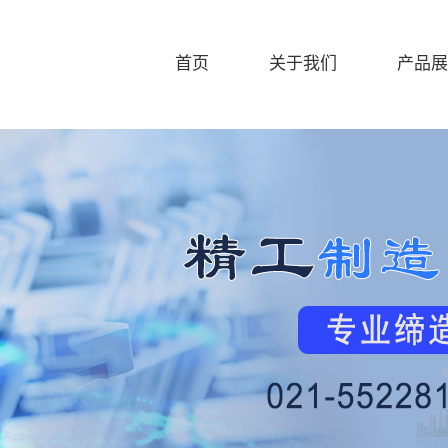
首页
关于我们
产品展