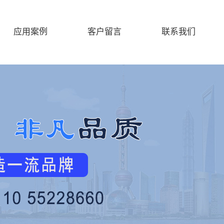
应用案例
客户留言
联系我们