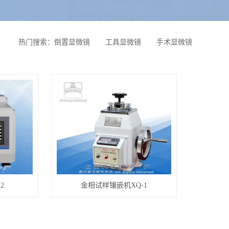
热门搜索：
倒置显微镜
工具显微镜
手术显微镜
2
金相试样镶嵌机XQ-1