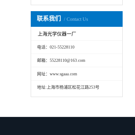
联系我们
Contact Us
上海光学仪器一厂
电话：021-55228110
邮箱：55228110@163.com
网址：www.sgaaa.com
地址:上海市杨浦区松花江路253号