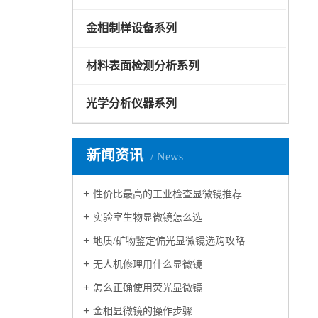
金相制样设备系列
材料表面检测分析系列
光学分析仪器系列
新闻资讯
News
性价比最高的工业检查显微镜推荐
实验室生物显微镜怎么选
地质/矿物鉴定偏光显微镜选购攻略
无人机修理用什么显微镜
怎么正确使用荧光显微镜
金相显微镜的操作步骤