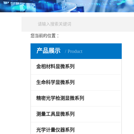
您当前的位置 ：
产品中心
金相制样设备系列
金相试样
产品展示
Product
金相材料显微系列
生命科学显微系列
精密光学检测显微系列
测量工具显微系列
光学计量仪器系列