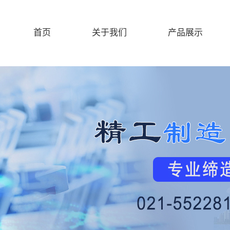
首页
关于我们
产品展示