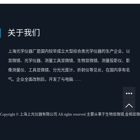
关于我们
上海光学仪器厂是国内较早成立大型综合类光学仪器的生产企业，以
显微镜、光学仪器、测量工具显微镜、生物显微镜、测量投影仪、影
像测量仪、工具显微镜、分光光度计、折射仪等见长，在国内享有名
气。企业全面改制后，开发了与电脑……
Copyright © 上海上光仪器有限公司 All rights reserved 主要从事于
生物显微镜
,
金相显微