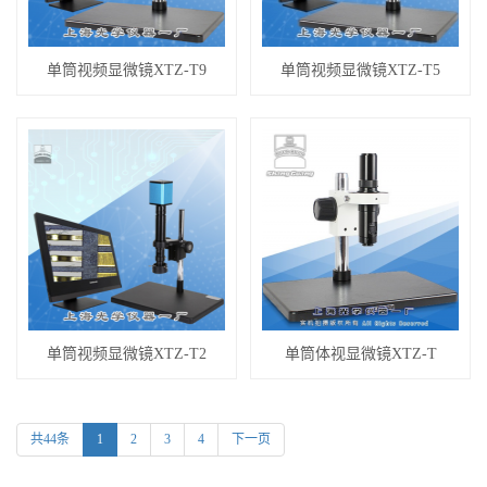
单筒视频显微镜XTZ-T9
单筒视频显微镜XTZ-T5
单筒视频显微镜XTZ-T2
单筒体视显微镜XTZ-T
共44条
1
2
3
4
下一页