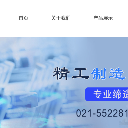
首页
关于我们
产品展示