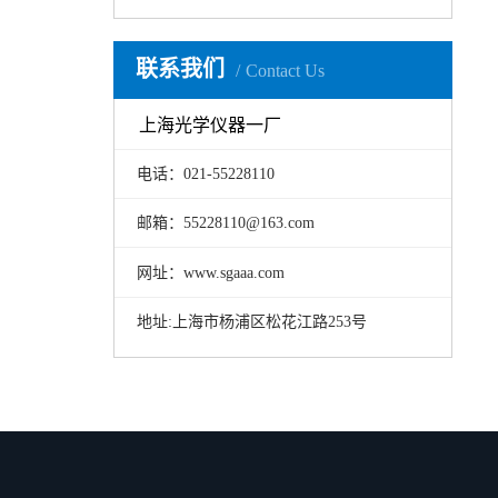
联系我们
Contact Us
上海光学仪器一厂
电话：021-55228110
邮箱：55228110@163.com
网址：www.sgaaa.com
地址:上海市杨浦区松花江路253号