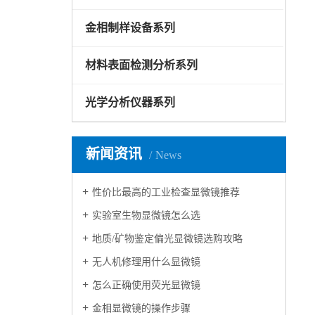
金相制样设备系列
材料表面检测分析系列
光学分析仪器系列
新闻资讯
News
性价比最高的工业检查显微镜推荐
实验室生物显微镜怎么选
地质/矿物鉴定偏光显微镜选购攻略
无人机修理用什么显微镜
怎么正确使用荧光显微镜
金相显微镜的操作步骤