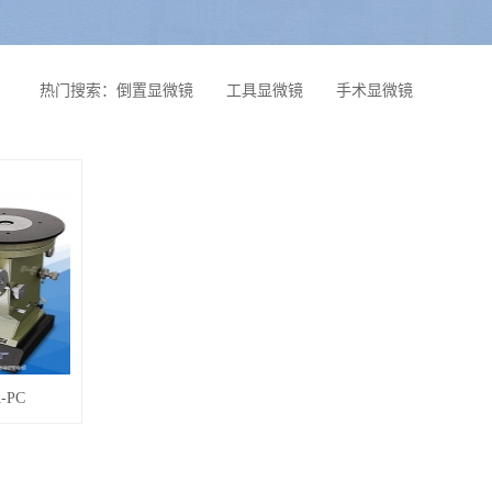
热门搜索：
倒置显微镜
工具显微镜
手术显微镜
-PC