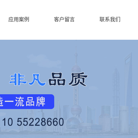
应用案例
客户留言
联系我们