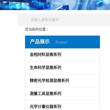
您当前的位置 ：
产品中心
测量工具显微系列
干涉显微
产品展示
Product
金相材料显微系列
生命科学显微系列
精密光学检测显微系列
测量工具显微系列
光学计量仪器系列