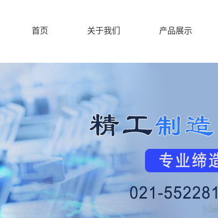
首页
关于我们
产品展示