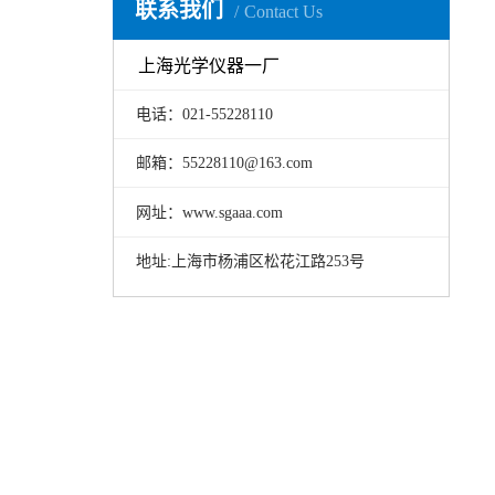
联系我们
Contact Us
上海光学仪器一厂
电话：021-55228110
邮箱：55228110@163.com
网址：www.sgaaa.com
地址:上海市杨浦区松花江路253号