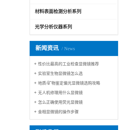
材料表面检测分析系列
光学分析仪器系列
新闻资讯
News
性价比最高的工业检查显微镜推荐
实验室生物显微镜怎么选
地质/矿物鉴定偏光显微镜选购攻略
无人机修理用什么显微镜
怎么正确使用荧光显微镜
金相显微镜的操作步骤