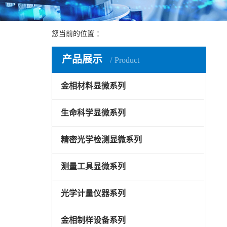
您当前的位置 ：
应用案例
产品展示
Product
金相材料显微系列
生命科学显微系列
精密光学检测显微系列
测量工具显微系列
光学计量仪器系列
金相制样设备系列