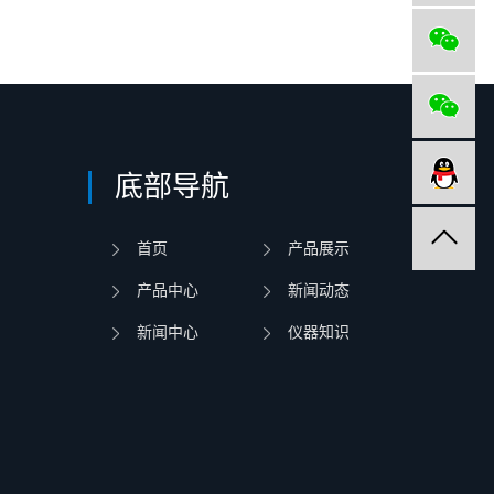
底部导航
首页
产品展示
产品中心
新闻动态
新闻中心
仪器知识