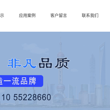
示
应用案例
客户留言
联系我们