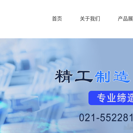
首页
关于我们
产品展