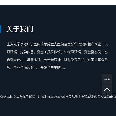
关于我们
上海光学仪器厂是国内较早成立大型综合类光学仪器的生产企业，以
显微镜、光学仪器、测量工具显微镜、生物显微镜、测量投影仪、影
像测量仪、工具显微镜、分光光度计、折射仪等见长，在国内享有名
气。企业全面改制后，开发了与电脑……
Copyright © 上海光学仪器一厂 All rights reserved 主要从事于
生物显微镜
,
金相显微镜
,