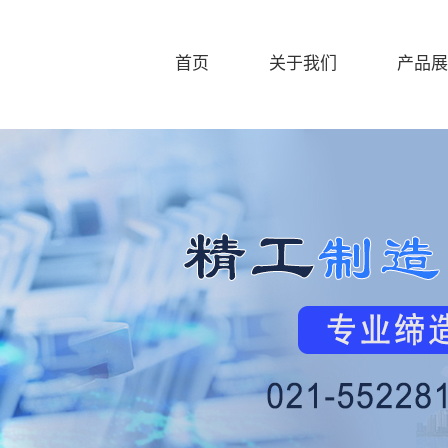
首页
关于我们
产品展