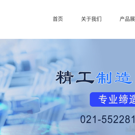
首页
关于我们
产品展