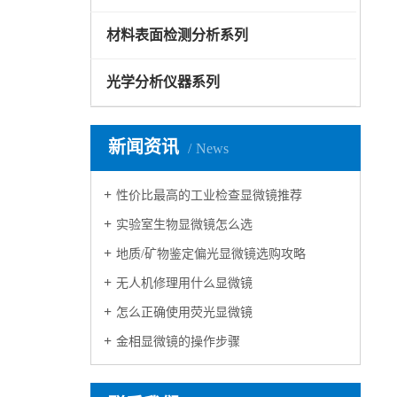
材料表面检测分析系列
光学分析仪器系列
新闻资讯
News
性价比最高的工业检查显微镜推荐
实验室生物显微镜怎么选
地质/矿物鉴定偏光显微镜选购攻略
无人机修理用什么显微镜
怎么正确使用荧光显微镜
金相显微镜的操作步骤