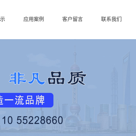
示
应用案例
客户留言
联系我们