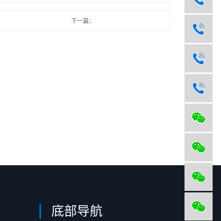
下一篇：
底部导航