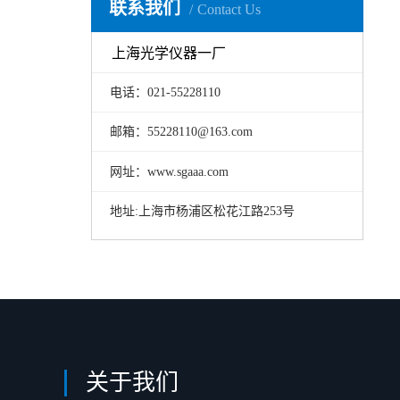
联系我们
Contact Us
上海光学仪器一厂
电话：021-55228110
邮箱：55228110@163.com
网址：www.sgaaa.com
地址:上海市杨浦区松花江路253号
关于我们