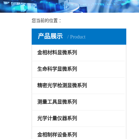
您当前的位置 ：
仪器知识
产品展示
Product
金相材料显微系列
生命科学显微系列
精密光学检测显微系列
测量工具显微系列
光学计量仪器系列
金相制样设备系列