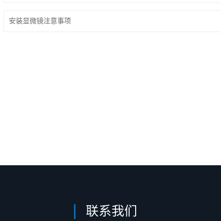
安装显微镜注意事项
联系我们